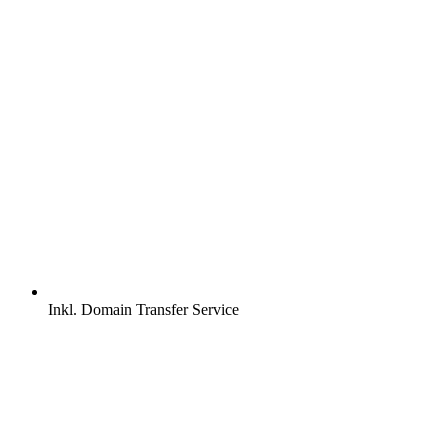
Inkl.
Domain Transfer Service