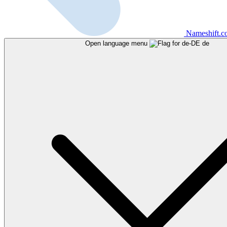
Nameshift.
Open language menu
de