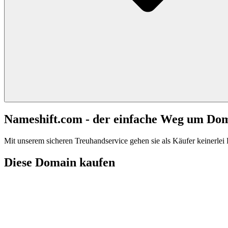
Nameshift.com - der einfache Weg um Do
Mit unserem sicheren Treuhandservice gehen sie als Käufer keinerlei R
Diese Domain kaufen