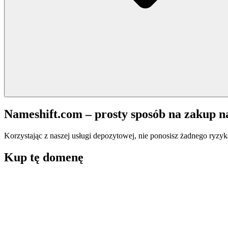
Nameshift.com – prosty sposób na zakup 
Korzystając z naszej usługi depozytowej, nie ponosisz żadnego ryzyk
Kup tę domenę