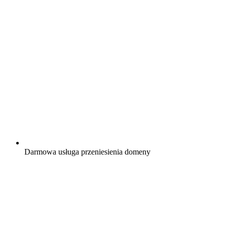
Darmowa
usługa przeniesienia domeny