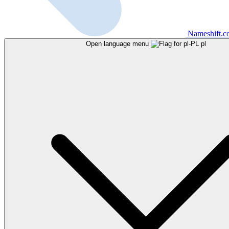
Nameshift.
Open language menu
pl