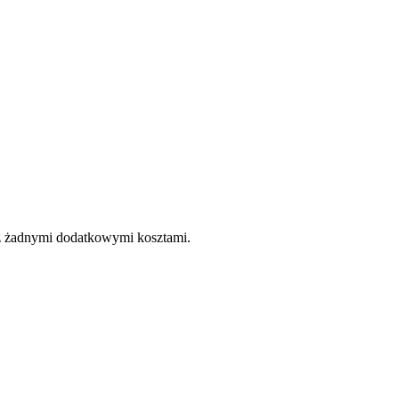
e z żadnymi dodatkowymi kosztami.